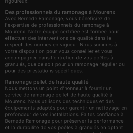
rigoureux.
Des professionnels du ramonage à Mourenx
Avec Bernede Ramonage, vous bénéficiez de
l'expertise de professionnels du ramonage à
Mourenx. Notre équipe certifiée est formée pour
effectuer des interventions de qualité dans le
respect des normes en vigueur. Nous sommes à
votre disposition pour vous conseiller et vous
accompagner dans l'entretien de vos poêles à
granulés, que ce soit pour un ramonage régulier ou
pour des prestations spécifiques.
Ramonage pellet de haute qualité
Nous mettons un point d'honneur à fournir un
service de ramonage pellet de haute qualité à
Mourenx. Nous utilisons des techniques et des
équipements adaptés pour garantir un nettoyage en
profondeur de vos installations. Faites confiance à
Bernede Ramonage pour préserver la performance
et la durabilité de vos poêles à granulés en optant