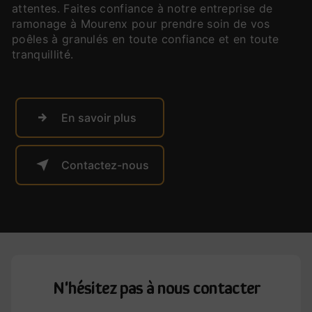
attentes. Faites confiance à notre entreprise de
ramonage à Mourenx pour prendre soin de vos
poêles à granulés en toute confiance et en toute
tranquillité.
En savoir plus
Contactez-nous
N'hésitez pas à nous contacter