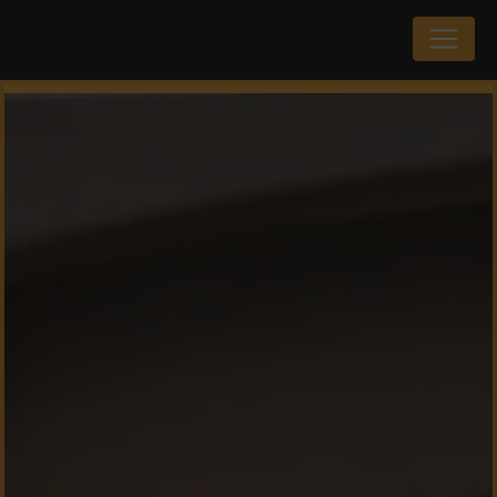
Panneau de gestion des cookies