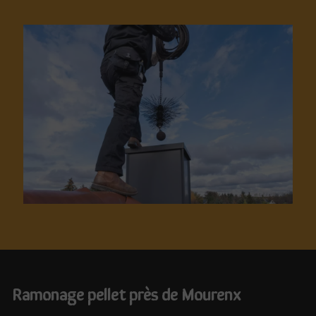
ramonage pellet près de Mourenx