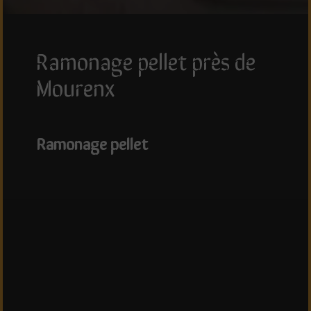
ramonage pellet près de
Mourenx
ramonage pellet