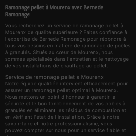
Ramonage pellet à Mourenx avec Bernede
Ramonage
Vous recherchez un service de ramonage pellet à
Mourenx de qualité supérieure ? Faites confiance à
l'expertise de Bernede Ramonage pour répondre à
tous vos besoins en matière de ramonage de poêles
à granulés. Situés au cœur de Mourenx, nous
sommes spécialisés dans l'entretien et le nettoyage
de vos installations de chauffage au pellet.
Service de ramonage pellet à Mourenx
Notre équipe qualifiée intervient efficacement pour
assurer un ramonage pellet optimal à Mourenx.
Nous mettons un point d'honneur à garantir la
sécurité et le bon fonctionnement de vos poêles à
granulés en éliminant les résidus de combustion et
en vérifiant l'état de l'installation. Grâce à notre
savoir-faire et notre professionnalisme, vous
pouvez compter sur nous pour un service fiable et