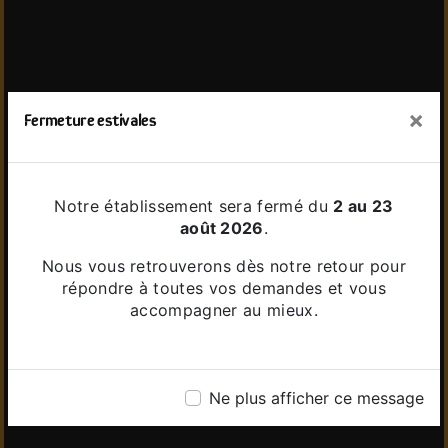
×
Fermeture estivales
Notre établissement sera fermé du
2 au 23
août 2026
.
Nous vous retrouverons dès notre retour pour
répondre à toutes vos demandes et vous
accompagner au mieux.
Ne plus afficher ce message