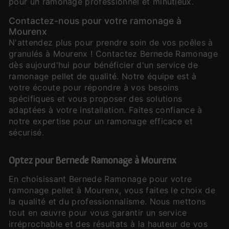
pour un ramonage professionnel et minutieux.
Contactez-nous pour votre ramonage à
Mourenx
N'attendez plus pour prendre soin de vos poêles à
granulés à Mourenx ! Contactez Bernede Ramonage
dès aujourd'hui pour bénéficier d'un service de
ramonage pellet de qualité. Notre équipe est à
votre écoute pour répondre à vos besoins
spécifiques et vous proposer des solutions
adaptées à votre installation. Faites confiance à
notre expertise pour un ramonage efficace et
sécurisé.
Optez pour Bernede Ramonage à Mourenx
En choisissant Bernede Ramonage pour votre
ramonage pellet à Mourenx, vous faites le choix de
la qualité et du professionnalisme. Nous mettons
tout en œuvre pour vous garantir un service
irréprochable et des résultats à la hauteur de vos