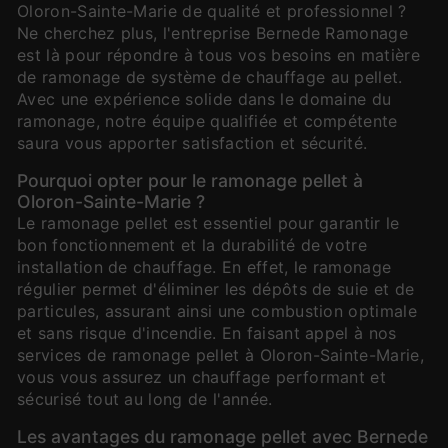
Oloron-Sainte-Marie de qualité et professionnel ?
Ne cherchez plus, l'entreprise Bernede Ramonage
est là pour répondre à tous vos besoins en matière
de ramonage de système de chauffage au pellet.
Avec une expérience solide dans le domaine du
ramonage, notre équipe qualifiée et compétente
saura vous apporter satisfaction et sécurité.
Pourquoi opter pour le ramonage pellet à
Oloron-Sainte-Marie ?
Le ramonage pellet est essentiel pour garantir le
bon fonctionnement et la durabilité de votre
installation de chauffage. En effet, le ramonage
régulier permet d'éliminer les dépôts de suie et de
particules, assurant ainsi une combustion optimale
et sans risque d'incendie. En faisant appel à nos
services de ramonage pellet à Oloron-Sainte-Marie,
vous vous assurez un chauffage performant et
sécurisé tout au long de l'année.
Les avantages du ramonage pellet avec Bernede