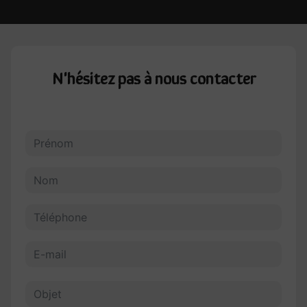
N'hésitez pas à nous contacter