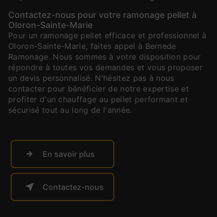
Contactez-nous pour votre ramonage pellet à
Oloron-Sainte-Marie
Pour un ramonage pellet efficace et professionnel à
Oloron-Sainte-Marie, faites appel à Bernede
Ramonage. Nous sommes à votre disposition pour
répondre à toutes vos demandes et vous proposer
un devis personnalisé. N'hésitez pas à nous
contacter pour bénéficier de notre expertise et
profiter d'un chauffage au pellet performant et
sécurisé tout au long de l'année.
En savoir plus
Contactez-nous