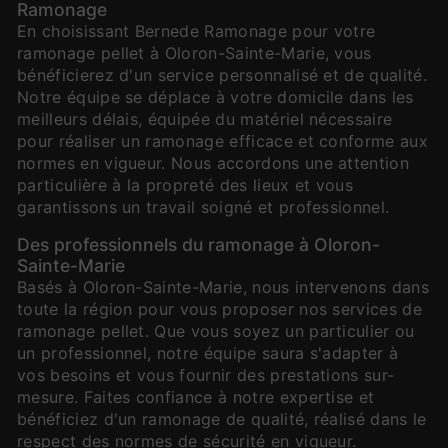
Ramonage
En choisissant Bernede Ramonage pour votre
ramonage pellet à Oloron-Sainte-Marie, vous
bénéficierez d'un service personnalisé et de qualité.
Notre équipe se déplace à votre domicile dans les
meilleurs délais, équipée du matériel nécessaire
pour réaliser un ramonage efficace et conforme aux
normes en vigueur. Nous accordons une attention
particulière à la propreté des lieux et vous
garantissons un travail soigné et professionnel.
Des professionnels du ramonage à Oloron-
Sainte-Marie
Basés à Oloron-Sainte-Marie, nous intervenons dans
toute la région pour vous proposer nos services de
ramonage pellet. Que vous soyez un particulier ou
un professionnel, notre équipe saura s'adapter à
vos besoins et vous fournir des prestations sur-
mesure. Faites confiance à notre expertise et
bénéficiez d'un ramonage de qualité, réalisé dans le
respect des normes de sécurité en vigueur.