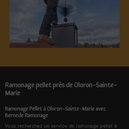
ramonage pellet près de Oloron-Sainte-
Marie
Ramonage Pellet à Oloron-Sainte-Marie avec
Bernede Ramonage
Vous recherchez un service de ramonage pellet à