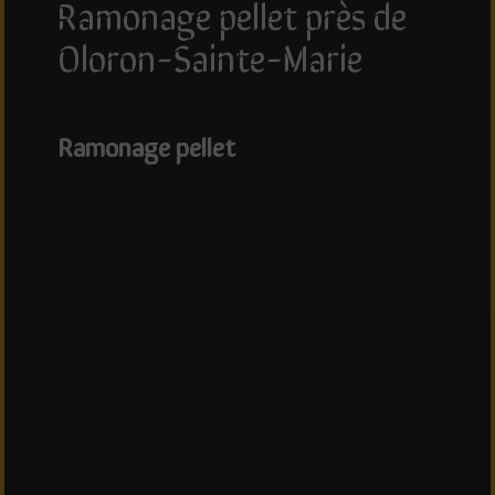
ramonage pellet près de
Oloron-Sainte-Marie
ramonage pellet