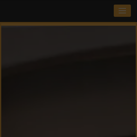
Panneau de gestion des cookies