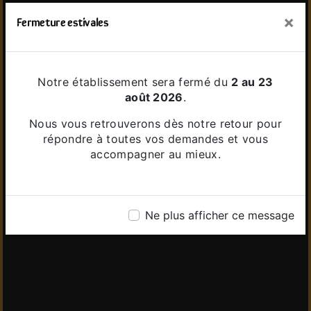
×
Fermeture estivales
Notre établissement sera fermé du
2 au 23
août 2026
.
Nous vous retrouverons dès notre retour pour
répondre à toutes vos demandes et vous
accompagner au mieux.
Ne plus afficher ce message