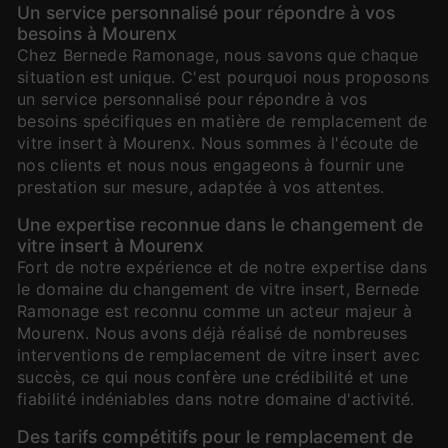
Un service personnalisé pour répondre à vos
besoins à Mourenx
Chez Bernede Ramonage, nous savons que chaque
situation est unique. C'est pourquoi nous proposons
un service personnalisé pour répondre à vos
besoins spécifiques en matière de remplacement de
vitre insert à Mourenx. Nous sommes à l'écoute de
nos clients et nous nous engageons à fournir une
prestation sur mesure, adaptée à vos attentes.
Une expertise reconnue dans le changement de
vitre insert à Mourenx
Fort de notre expérience et de notre expertise dans
le domaine du changement de vitre insert, Bernede
Ramonage est reconnu comme un acteur majeur à
Mourenx. Nous avons déjà réalisé de nombreuses
interventions de remplacement de vitre insert avec
succès, ce qui nous confère une crédibilité et une
fiabilité indéniables dans notre domaine d'activité.
Des tarifs compétitifs pour le remplacement de