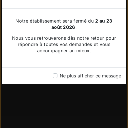
Notre établissement sera fermé du
2 au 23
août 2026
.
Nous vous retrouverons dès notre retour pour
répondre à toutes vos demandes et vous
accompagner au mieux.
Ne plus afficher ce message