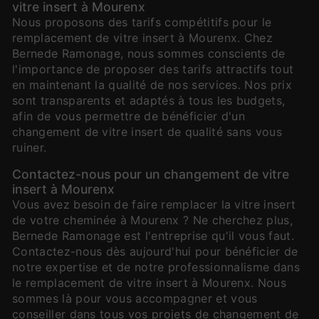
vitre insert à Mourenx
Nous proposons des tarifs compétitifs pour le
remplacement de vitre insert à Mourenx. Chez
Bernede Ramonage, nous sommes conscients de
l'importance de proposer des tarifs attractifs tout
en maintenant la qualité de nos services. Nos prix
sont transparents et adaptés à tous les budgets,
afin de vous permettre de bénéficier d'un
changement de vitre insert de qualité sans vous
ruiner.
Contactez-nous pour un changement de vitre
insert à Mourenx
Vous avez besoin de faire remplacer la vitre insert
de votre cheminée à Mourenx ? Ne cherchez plus,
Bernede Ramonage est l'entreprise qu'il vous faut.
Contactez-nous dès aujourd'hui pour bénéficier de
notre expertise et de notre professionnalisme dans
le remplacement de vitre insert à Mourenx. Nous
sommes là pour vous accompagner et vous
conseiller dans tous vos projets de changement de