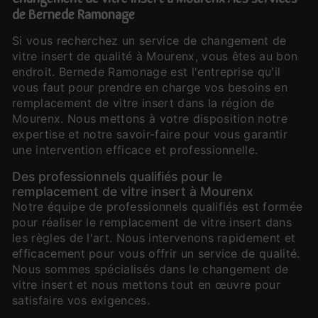
de Bernede Ramonage
Si vous recherchez un service de changement de
vitre insert de qualité à Mourenx, vous êtes au bon
endroit. Bernede Ramonage est l'entreprise qu'il
vous faut pour prendre en charge vos besoins en
remplacement de vitre insert dans la région de
Mourenx. Nous mettons à votre disposition notre
expertise et notre savoir-faire pour vous garantir
une intervention efficace et professionnelle.
Des professionnels qualifiés pour le
remplacement de vitre insert à Mourenx
Notre équipe de professionnels qualifiés est formée
pour réaliser le remplacement de vitre insert dans
les règles de l'art. Nous intervenons rapidement et
efficacement pour vous offrir un service de qualité.
Nous sommes spécialisés dans le changement de
vitre insert et nous mettons tout en œuvre pour
satisfaire vos exigences.