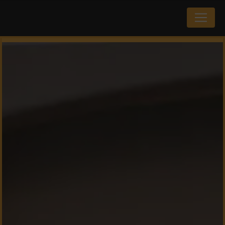
Panneau de gestion des cookies