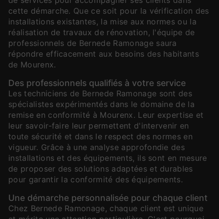
cette démarche. Que ce soit pour la vérification des
installations existantes, la mise aux normes ou la
réalisation de travaux de rénovation, l'équipe de
professionnels de Bernede Ramonage saura
répondre efficacement aux besoins des habitants
de Mourenx.
Des professionnels qualifiés à votre service
Les techniciens de Bernede Ramonage sont des
spécialistes expérimentés dans le domaine de la
remise en conformité à Mourenx. Leur expertise et
leur savoir-faire leur permettent d'intervenir en
toute sécurité et dans le respect des normes en
vigueur. Grâce à une analyse approfondie des
installations et des équipements, ils sont en mesure
de proposer des solutions adaptées et durables
pour garantir la conformité des équipements.
Une démarche personnalisée pour chaque client
Chez Bernede Ramonage, chaque client est unique
et mérite une attention particulière. C'est pourquoi