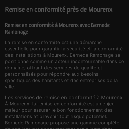
remise en conformité près de Mourenx
Remise en conformité à Mourenx avec Bernede
Ramonage
La remise en conformité est une démarche
essentielle pour garantir la sécurité et la conformité
des installations à Mourenx. Bernede Ramonage se
positionne comme un acteur incontournable dans ce
domaine, offrant des services de qualité et
personnalisés pour répondre aux besoins
spécifiques des habitants et des entreprises de la
ville.
Les services de remise en conformité à Mourenx
À Mourenx, la remise en conformité est un enjeu
majeur pour assurer le bon fonctionnement des
installations et prévenir tout risque potentiel.
Bernede Ramonage propose une gamme complète
de services pour accompagner ses clients dans