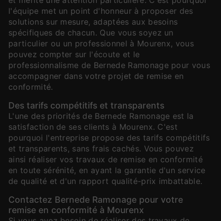
l'équipe met un point d'honneur à proposer des
solutions sur mesure, adaptées aux besoins
spécifiques de chacun. Que vous soyez un
particulier ou un professionnel à Mourenx, vous
pouvez compter sur l'écoute et le
professionnalisme de Bernede Ramonage pour vous
accompagner dans votre projet de remise en
conformité.
Des tarifs compétitifs et transparents
L'une des priorités de Bernede Ramonage est la
satisfaction de ses clients à Mourenx. C'est
pourquoi l'entreprise propose des tarifs compétitifs
et transparents, sans frais cachés. Vous pouvez
ainsi réaliser vos travaux de remise en conformité
en toute sérénité, en ayant la garantie d'un service
de qualité et d'un rapport qualité-prix imbattable.
Contactez Bernede Ramonage pour votre
remise en conformité à Mourenx
Si vous avez besoin de réaliser des travaux de