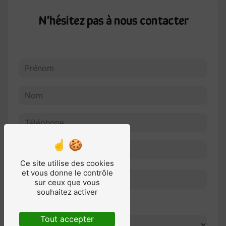
N'hésitez pas à nous contacter
Ce site utilise des cookies
et vous donne le contrôle
sur ceux que vous
souhaitez activer
Combien font cinq plus cinq
Tout accepter