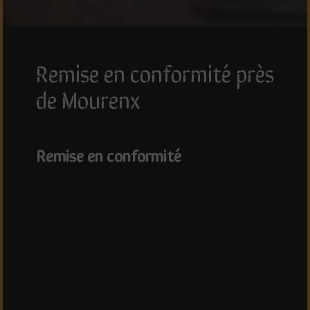
remise en conformité près
de Mourenx
remise en conformité