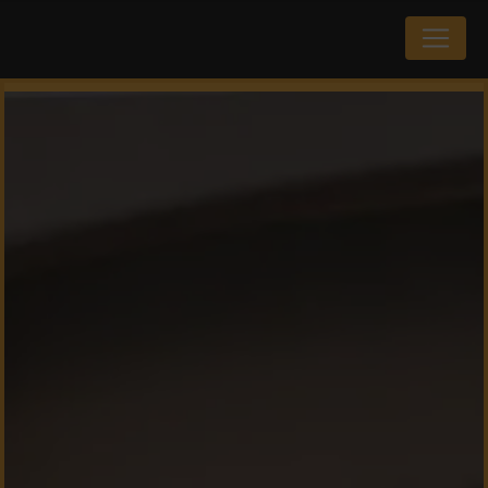
Panneau de gestion des cookies