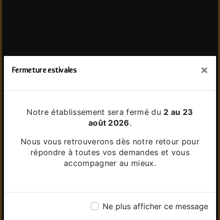
×
Fermeture estivales
Notre établissement sera fermé du
2 au 23
août 2026
.
Nous vous retrouverons dès notre retour pour
répondre à toutes vos demandes et vous
accompagner au mieux.
Ne plus afficher ce message