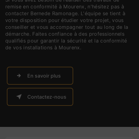
remise en conformité à Mourenx, n'hésitez pas à
contacter Bernede Ramonage. L'équipe se tient à
votre disposition pour étudier votre projet, vous
conseiller et vous accompagner tout au long de la
démarche. Faites confiance à des professionnels
qualifiés pour garantir la sécurité et la conformité
de vos installations à Mourenx.
En savoir plus
Contactez-nous