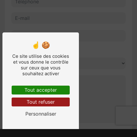
Combien font zéro plus cinq
Ce site utilise des cookies
et vous donne le contrôle
sur ceux que vous
souhaitez activer
Tout accepter
Tout refuser
Personnaliser