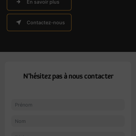
En savoir plus
Contactez-nous
N'hésitez pas à nous contacter