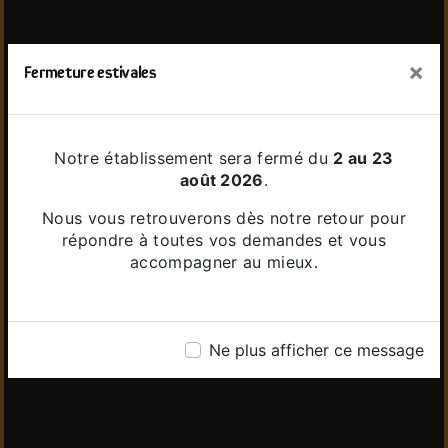
×
Fermeture estivales
Notre établissement sera fermé du
2 au 23
août 2026
.
Nous vous retrouverons dès notre retour pour
répondre à toutes vos demandes et vous
accompagner au mieux.
Ne plus afficher ce message