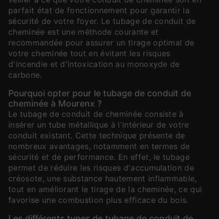
parfait état de fonctionnement pour garantir la
sécurité de votre foyer. Le tubage de conduit de
cheminée est une méthode courante et
recommandée pour assurer un tirage optimal de
votre cheminée tout en évitant les risques
d'incendie et d'intoxication au monoxyde de
carbone.
Pourquoi opter pour le tubage de conduit de
cheminée à Mourenx ?
Le tubage de conduit de cheminée consiste à
insérer un tube métallique à l'intérieur de votre
conduit existant. Cette technique présente de
nombreux avantages, notamment en termes de
sécurité et de performance. En effet, le tubage
permet de réduire les risques d'accumulation de
créosote, une substance hautement inflammable,
tout en améliorant le tirage de la cheminée, ce qui
favorise une combustion plus efficace du bois.
Les différents types de tubage de conduit de