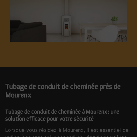
tubage de conduit de cheminée près de
Mourenx
Tubage de conduit de cheminée à Mourenx : une
solution efficace pour votre sécurité
Lorsque vous résidez à Mourenx, il est essentiel de
veiller à ce que votre conduit de cheminée soit en