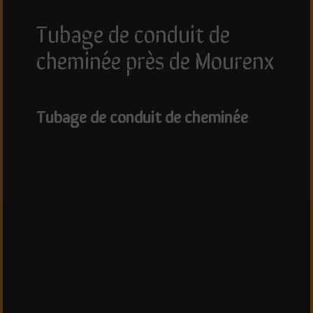
tubage de conduit de
cheminée près de Mourenx
tubage de conduit de cheminée