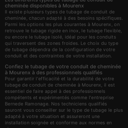
cheminée disponibles à Mourenx
Il existe plusieurs types de tubage de conduit de
cheminée, chacun adapté à des besoins spécifiques.
Parmi les options les plus courantes à Mourenx, on
retrouve le tubage rigide en inox, le tubage flexible,
ou encore le tubage isolé, idéal pour les conduits
qui traversent des zones froides. Le choix du type
de tubage dépendra de la configuration de votre
conduit et des contraintes de votre installation.
Confiez le tubage de votre conduit de cheminée
à Mourenx à des professionnels qualifiés
Pour garantir l'efficacité et la durabilité de votre
tubage de conduit de cheminée à Mourenx, il est
essentiel de faire appel à des professionnels
compétents et expérimentés comme l'entreprise
Bernede Ramonage. Nos techniciens qualifiés
sauront vous conseiller sur le type de tubage le plus
adapté à votre situation et assureront une
installation soignée et conforme aux normes en