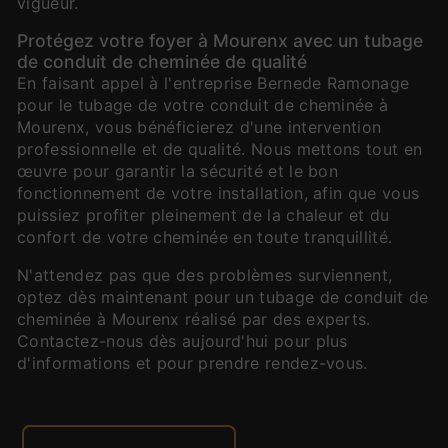
vigueur.
Protégez votre foyer à Mourenx avec un tubage
de conduit de cheminée de qualité
En faisant appel à l'entreprise Bernede Ramonage
pour le tubage de votre conduit de cheminée à
Mourenx, vous bénéficierez d'une intervention
professionnelle et de qualité. Nous mettons tout en
œuvre pour garantir la sécurité et le bon
fonctionnement de votre installation, afin que vous
puissiez profiter pleinement de la chaleur et du
confort de votre cheminée en toute tranquillité.
N'attendez pas que des problèmes surviennent,
optez dès maintenant pour un tubage de conduit de
cheminée à Mourenx réalisé par des experts.
Contactez-nous dès aujourd'hui pour plus
d'informations et pour prendre rendez-vous.