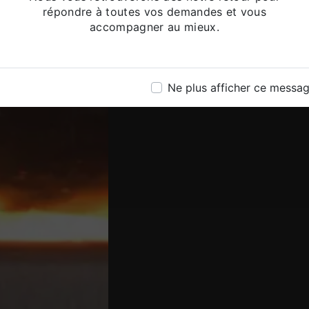
répondre à toutes vos demandes et vous
accompagner au mieux.
Ne plus afficher ce messa