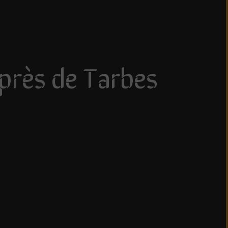
près de Tarbes