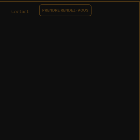
Contact
PRENDRE RENDEZ-VOUS