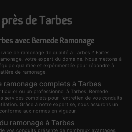
 près de Tarbes
rbes avec Bernede Ramonage
rvice de ramonage de qualité à Tarbes ? Faites
Ramonage, votre expert du domaine. Nous mettons à
 équipe qualifiée et expérimentée pour répondre à
atière de ramonage.
e ramonage complets à Tarbes
ticulier ou un professionnel à Tarbes, Bernede
services complets pour l'entretien de vos conduits
tilation. Grâce à notre expertise, nous assurons un
 conforme aux normes en vigueur.
 du ramonage à Tarbes
 de vos conduits présente de nombreux avantages.