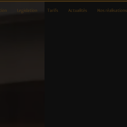
tion
Legislation
Tarifs
Actualités
Nos réalisations